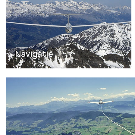
Navigatie