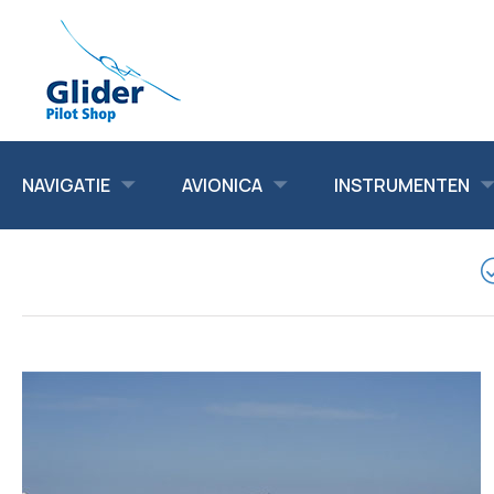
NAVIGATIE
AVIONICA
INSTRUMENTEN