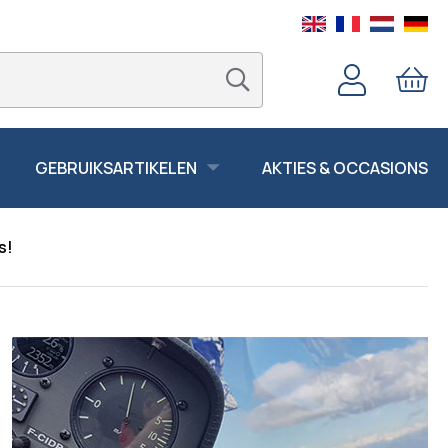
GEBRUIKSARTIKELEN
AKTIES & OCCASIONS
s!