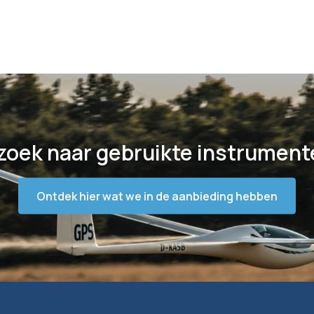
zoek naar gebruikte instrument
Ontdek hier wat we in de aanbieding hebben