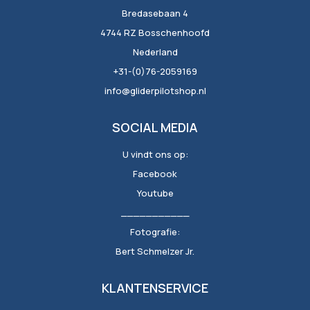
Bredasebaan 4
4744 RZ Bosschenhoofd
Nederland
+31-(0)76-2059169
info@gliderpilotshop.nl
SOCIAL MEDIA
U vindt ons op:
Facebook
Youtube
___________
Fotografie:
Bert Schmelzer Jr.
KLANTENSERVICE