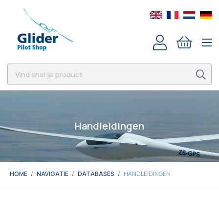
Handleidingen
HOME
NAVIGATIE
DATABASES
HANDLEIDINGEN