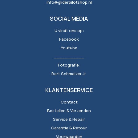
info@gliderpilotshop.nl
SOCIAL MEDIA
U vindt ons op:
Facebook
Youtube
___________
Fotografie:
Bert Schmelzer Jr.
KLANTENSERVICE
Contact
Bestellen & Verzenden
Service & Repair
Garantie & Retour
Voorwaarden