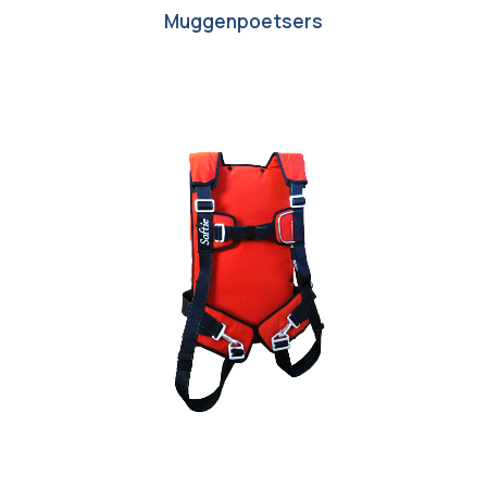
Muggenpoetsers