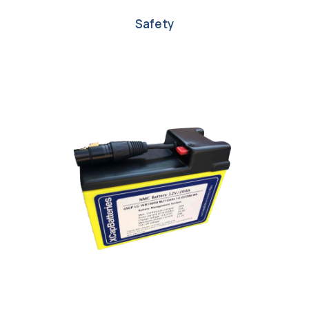
Safety