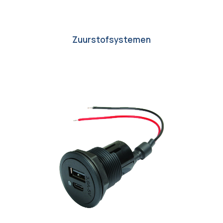
Zuurstofsystemen