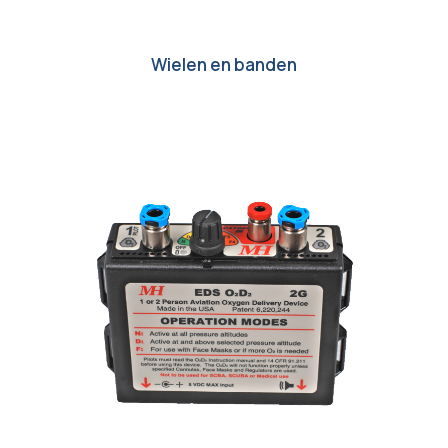
Wielen en banden