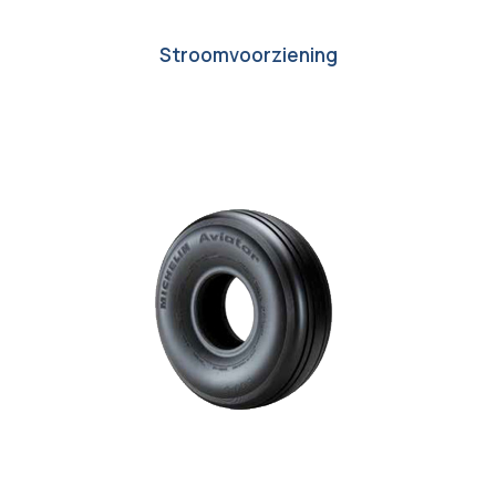
Stroomvoorziening