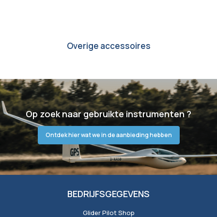
Overige accessoires
Op zoek naar gebruikte instrumenten ?
Ontdek hier wat we in de aanbieding hebben
BEDRIJFSGEGEVENS
Glider Pilot Shop