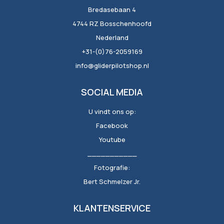
Bredasebaan 4
4744 RZ Bosschenhoofd
Nederland
+31-(0)76-2059169
info@gliderpilotshop.nl
SOCIAL MEDIA
U vindt ons op:
Facebook
Youtube
___________
Fotografie:
Bert Schmelzer Jr.
KLANTENSERVICE