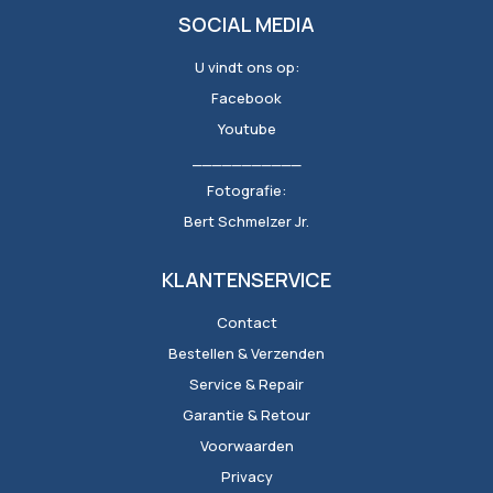
SOCIAL MEDIA
U vindt ons op:
Facebook
Youtube
___________
Fotografie:
Bert Schmelzer Jr.
KLANTENSERVICE
Contact
Bestellen & Verzenden
Service & Repair
Garantie & Retour
Voorwaarden
Privacy