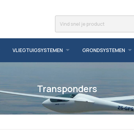
VLIEGTUIGSYSTEMEN
GRONDSYSTEMEN
Transponders