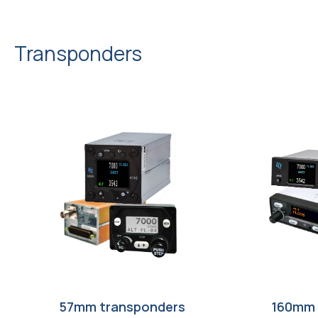
Transponders
57mm transponders
160mm 