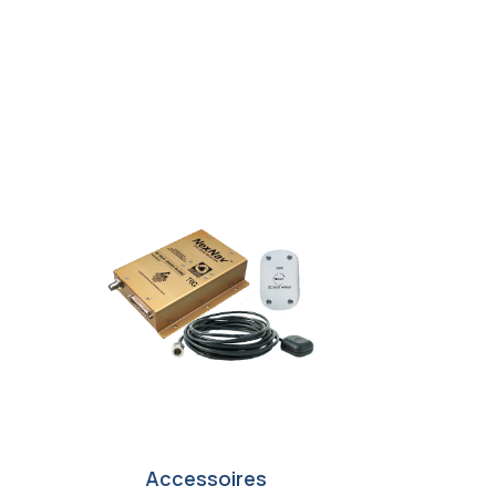
Accessoires