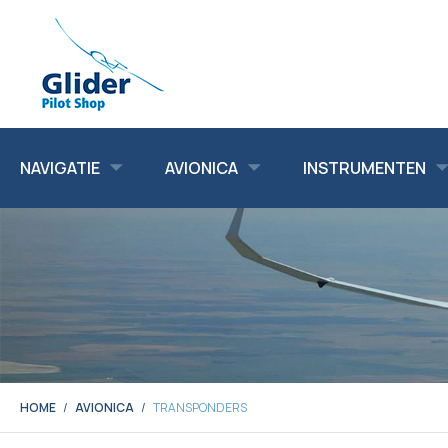
NAVIGATIE
AVIONICA
INSTRUMENTEN
HOME
AVIONICA
TRANSPONDERS