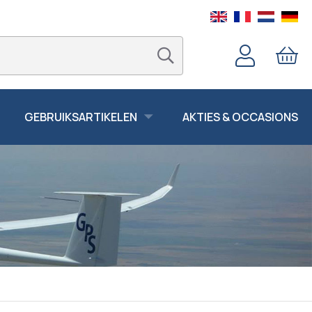
GEBRUIKSARTIKELEN
AKTIES & OCCASIONS