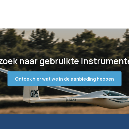
zoek naar gebruikte instrument
Ontdek hier wat we in de aanbieding hebben