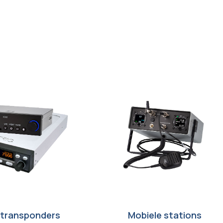
transponders
Mobiele stations