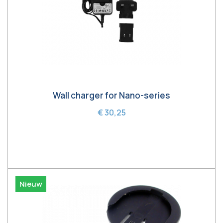
Wall charger for Nano-series
€ 30,25
In winkelwagen
Nieuw