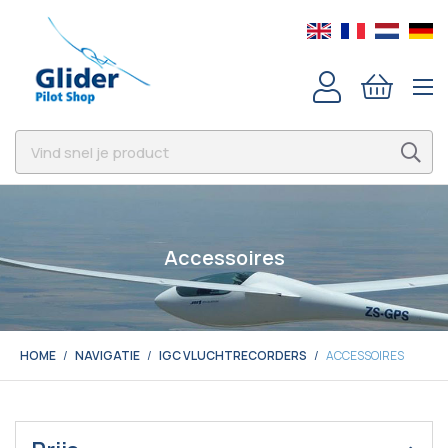
Accessoires
HOME
NAVIGATIE
IGC VLUCHTRECORDERS
ACCESSOIRES