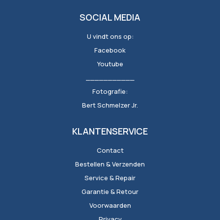
SOCIAL MEDIA
U vindt ons op:
Facebook
Youtube
___________
Fotografie:
Bert Schmelzer Jr.
KLANTENSERVICE
Contact
Bestellen & Verzenden
Service & Repair
Garantie & Retour
Voorwaarden
Privacy