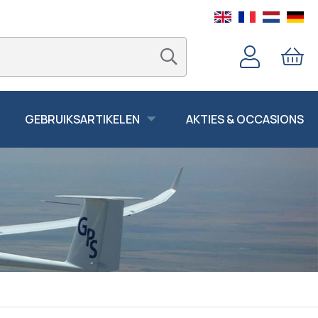
GEBRUIKSARTIKELEN
AKTIES & OCCASIONS