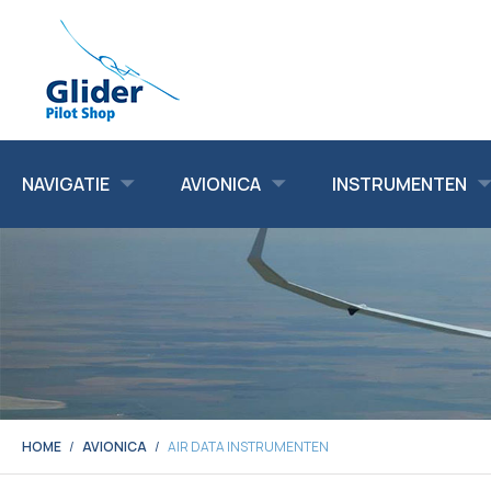
NAVIGATIE
AVIONICA
INSTRUMENTEN
HOME
AVIONICA
AIR DATA INSTRUMENTEN