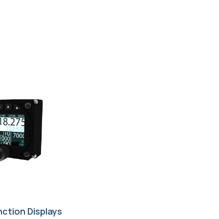
nction Displays