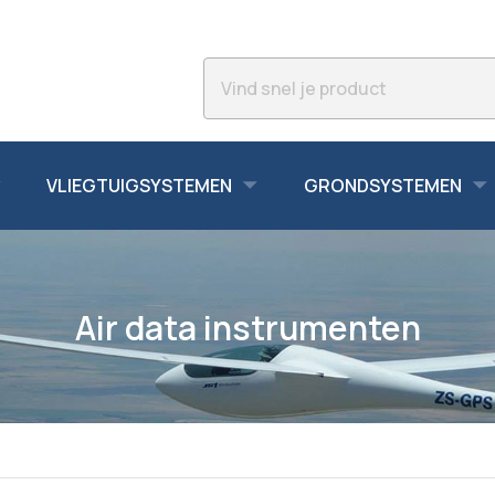
VLIEGTUIGSYSTEMEN
GRONDSYSTEMEN
Air data instrumenten