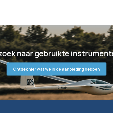
zoek naar gebruikte instrument
Ontdek hier wat we in de aanbieding hebben