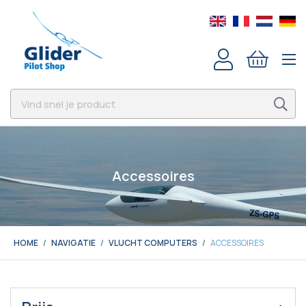
Accessoires
HOME
NAVIGATIE
VLUCHT COMPUTERS
ACCESSOIRES