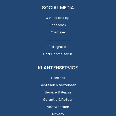
SOCIAL MEDIA
U vindt ons op:
Facebook
Youtube
___________
Fotografie:
Bert Schmelzer Jr.
KLANTENSERVICE
Contact
Bestellen & Verzenden
Service & Repair
Garantie & Retour
Voorwaarden
Privacy