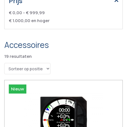
Prijs
€ 0,00
-
€ 999,99
€ 1.000,00
en hoger
Accessoires
19
resultaten
Nieuw