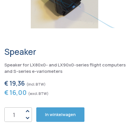
Speaker
Speaker for LX80x0- and LX90x0-series flight computers
and S-series e-variometers
€ 19,36
€ 16,00
In winkelwagen