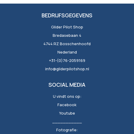
BEDRIJFSGEGEVENS
Glider Pilot Shop
Bredasebaan 4
4744 RZ Bosschenhoofd
Nederland
+31-(0)76-2059169
info@gliderpilotshop.nl
SOCIAL MEDIA
U vindt ons op:
Facebook
Youtube
___________
Fotografie: