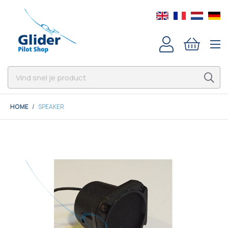
HOME
SPEAKER