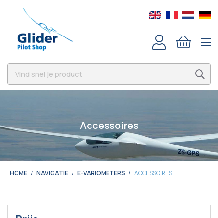
Accessoires
HOME
NAVIGATIE
E-VARIOMETERS
ACCESSOIRES