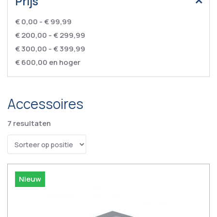
Prijs
€ 0,00
-
€ 99,99
€ 200,00
-
€ 299,99
€ 300,00
-
€ 399,99
€ 600,00
en hoger
Accessoires
7
resultaten
Nieuw