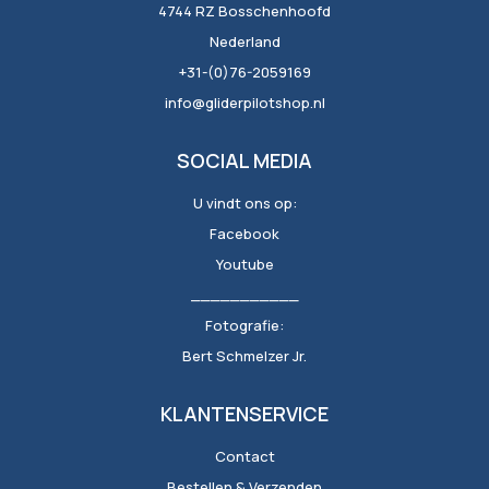
4744 RZ Bosschenhoofd
Nederland
+31-(0)76-2059169
info@gliderpilotshop.nl
SOCIAL MEDIA
U vindt ons op:
Facebook
Youtube
___________
Fotografie:
Bert Schmelzer Jr.
KLANTENSERVICE
Contact
Bestellen & Verzenden