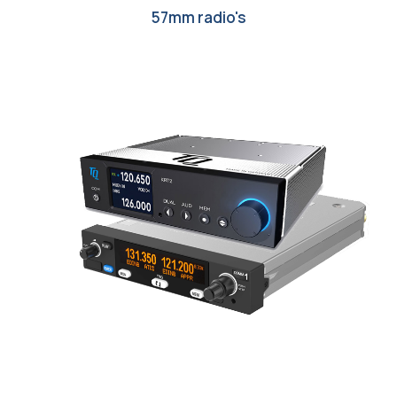
57mm radio's