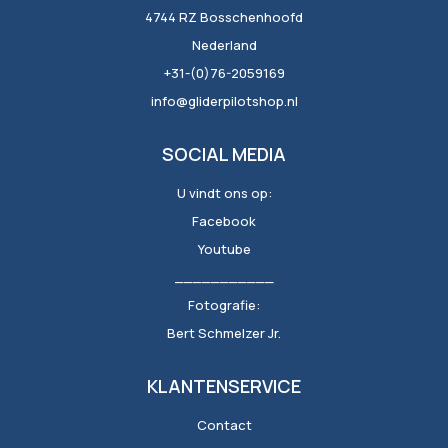
4744 RZ Bosschenhoofd
Nederland
+31-(0)76-2059169
info@gliderpilotshop.nl
SOCIAL MEDIA
U vindt ons op:
Facebook
Youtube
___________
Fotografie:
Bert Schmelzer Jr.
KLANTENSERVICE
Contact