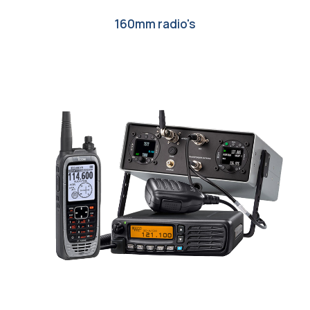
160mm radio's