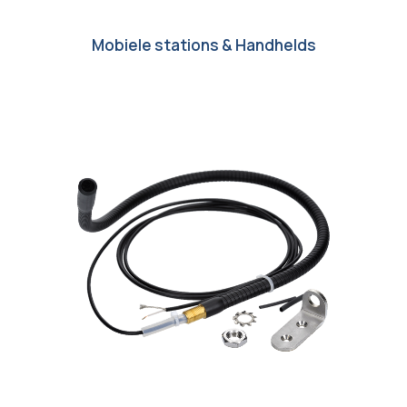
Mobiele stations & Handhelds