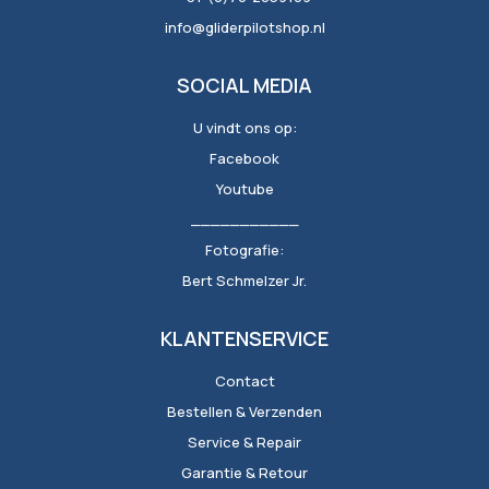
info@gliderpilotshop.nl
SOCIAL MEDIA
U vindt ons op:
Facebook
Youtube
___________
Fotografie:
Bert Schmelzer Jr.
KLANTENSERVICE
Contact
Bestellen & Verzenden
Service & Repair
Garantie & Retour