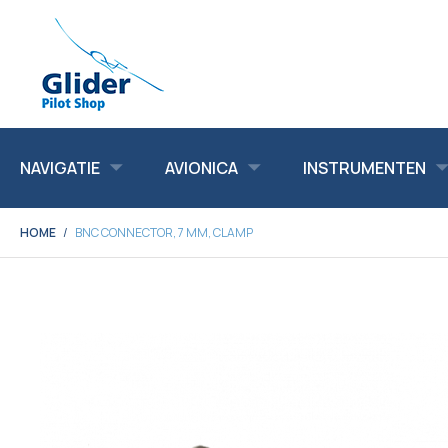
NAVIGATIE
AVIONICA
INSTRUMENTEN
HOME
BNC CONNECTOR, 7 MM, CLAMP