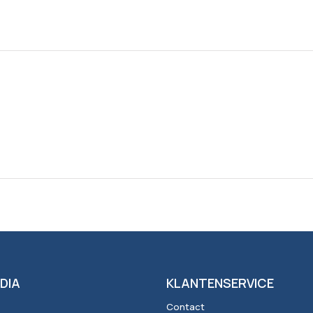
DIA
KLANTENSERVICE
Contact