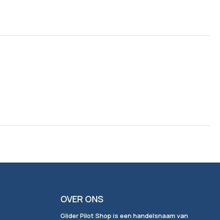
OVER ONS
Glider Pilot Shop is een handelsnaam van