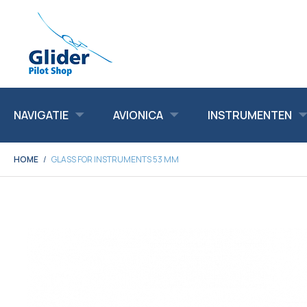
NAVIGATIE
AVIONICA
INSTRUMENTEN
HOME
GLASS FOR INSTRUMENTS 53 MM