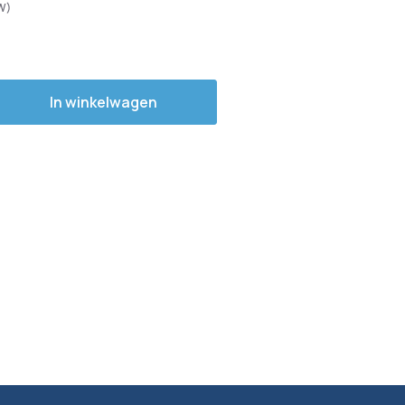
In winkelwagen