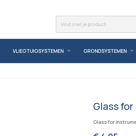
VLIEGTUIGSYSTEMEN
GRONDSYSTEMEN
Glass fo
Glass for instrum