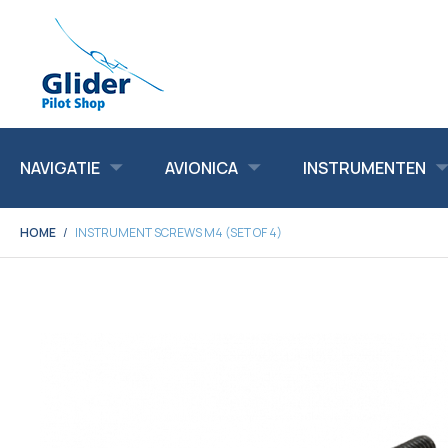
NAVIGATIE
AVIONICA
INSTRUMENTEN
HOME
INSTRUMENT SCREWS M4 (SET OF 4)