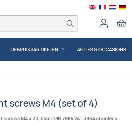
GEBRUIKSARTIKELEN
AKTIES & OCCASIONS
t screws M4 (set of 4)
t screws M4 x 20, black DIN 7985 VA 1.3964 stainless