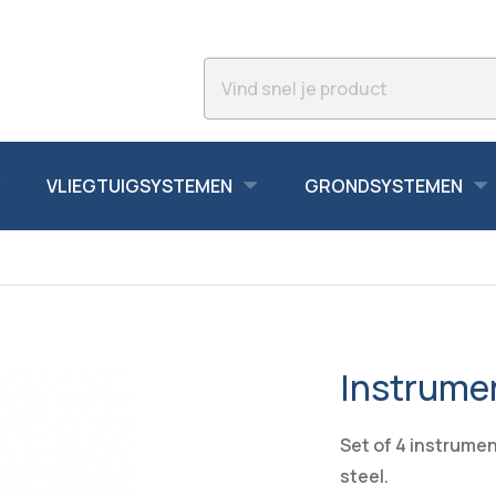
VLIEGTUIGSYSTEMEN
GRONDSYSTEMEN
Instrumen
Set of 4 instrumen
steel.