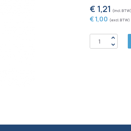
€ 1,21
€ 1,00