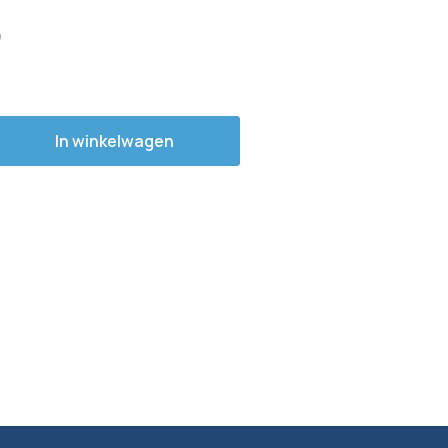
In winkelwagen