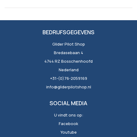
BEDRIJFSGEGEVENS
Glider Pilot Shop
Bredasebaan 4
4744 RZ Bosschenhoofd
Nederland
+31-(0)76-2059169
info@gliderpilotshop.nl
SOCIAL MEDIA
U vindt ons op:
Facebook
Youtube