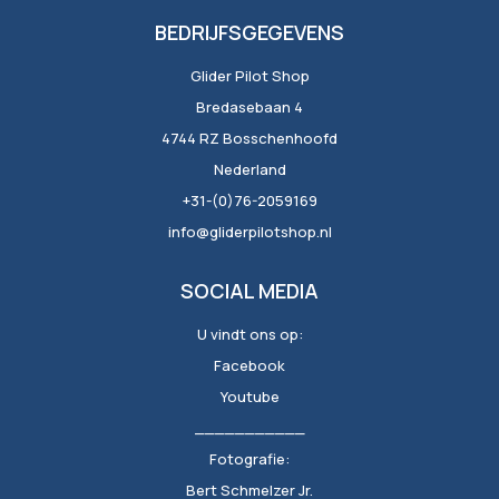
BEDRIJFSGEGEVENS
Glider Pilot Shop
Bredasebaan 4
4744 RZ Bosschenhoofd
Nederland
+31-(0)76-2059169
info@gliderpilotshop.nl
SOCIAL MEDIA
U vindt ons op:
Facebook
Youtube
___________
Fotografie:
Bert Schmelzer Jr.