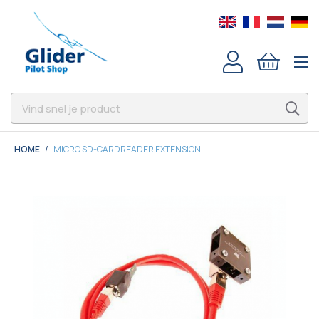
HOME
MICRO SD-CARDREADER EXTENSION