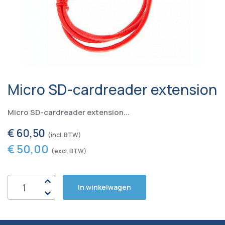
Micro SD-cardreader extension
Micro SD-cardreader extension...
€ 60,50
€ 50,00
In winkelwagen