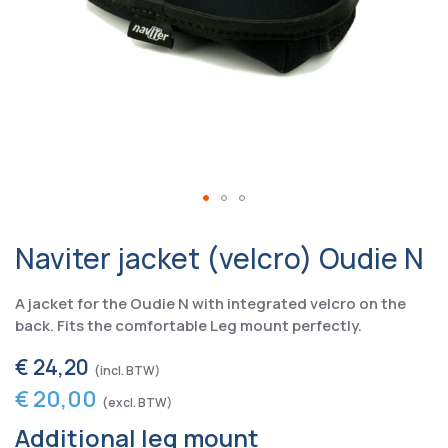
Naviter jacket (velcro) Oudie N
A jacket for the Oudie N with integrated velcro on the
back. Fits the comfortable Leg mount perfectly.
€ 24,20
€ 20,00
Additional leg mount