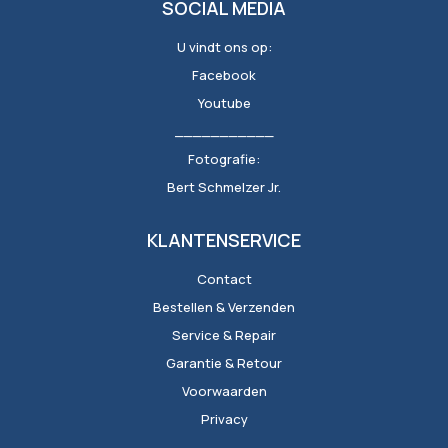
SOCIAL MEDIA
U vindt ons op:
Facebook
Youtube
___________
Fotografie:
Bert Schmelzer Jr.
KLANTENSERVICE
Contact
Bestellen & Verzenden
Service & Repair
Garantie & Retour
Voorwaarden
Privacy