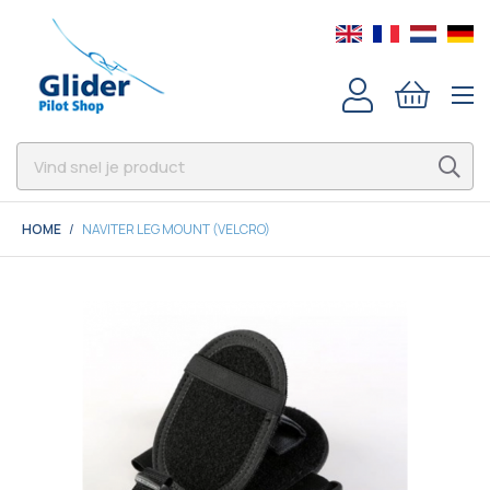
HOME
NAVITER LEG MOUNT (VELCRO)