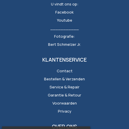
U vindt ons op:
Facebook
Youtube
___________
Fotografie:
Bert Schmelzer Jr.
KLANTENSERVICE
Contact
Bestellen & Verzenden
Service & Repair
Garantie & Retour
Voorwaarden
Privacy
OVER ONS