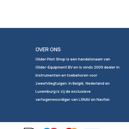
OVER ONS
Glider Pilot Shop is een handelsnaam van
Glider-Equipment BV en is sinds 2009 dealer in
instrumenten en toebehoren voor
zweefvliegtuigen. In België, Nederland en
Luxemburg is zij de exclusieve
vertegenwoordiger van LXNAV en Naviter.