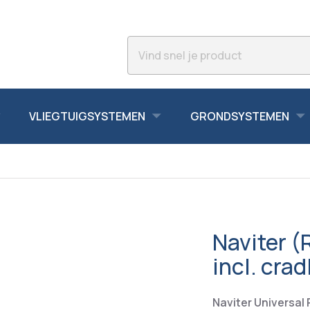
VLIEGTUIGSYSTEMEN
GRONDSYSTEMEN
Naviter (
incl. crad
Naviter Universal