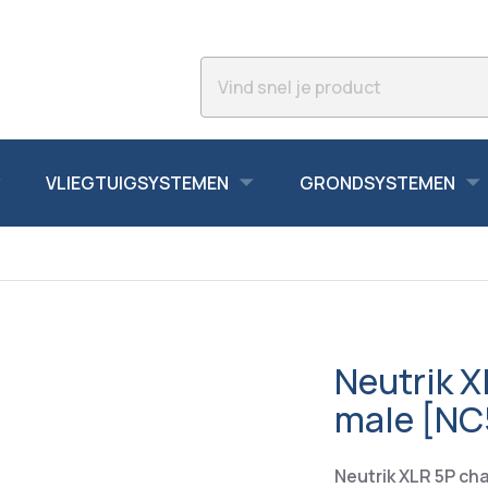
VLIEGTUIGSYSTEMEN
GRONDSYSTEMEN
Neutrik X
male [NC
Neutrik XLR 5P ch