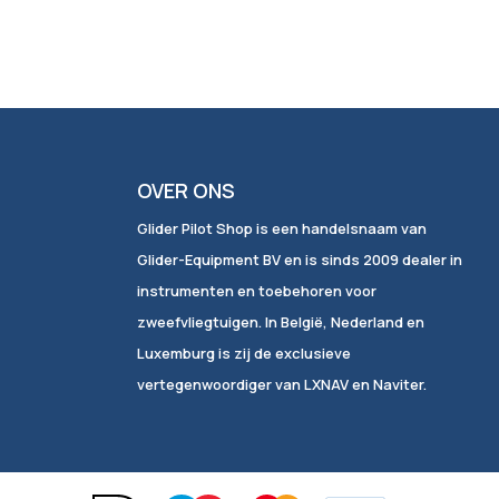
OVER ONS
Glider Pilot Shop is een handelsnaam van
Glider-Equipment BV en is sinds 2009 dealer in
instrumenten en toebehoren voor
zweefvliegtuigen. In België, Nederland en
Luxemburg is zij de exclusieve
vertegenwoordiger van LXNAV en Naviter.