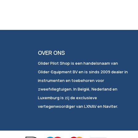
OVER ONS
Glider Pilot Shop is een handelsnaam van
Glider-Equipment BV en is sinds 2009 dealer in
instrumenten en toebehoren voor
zweefvliegtuigen. In België, Nederland en
Luxemburg is zij de exclusieve
vertegenwoordiger van LXNAV en Naviter.