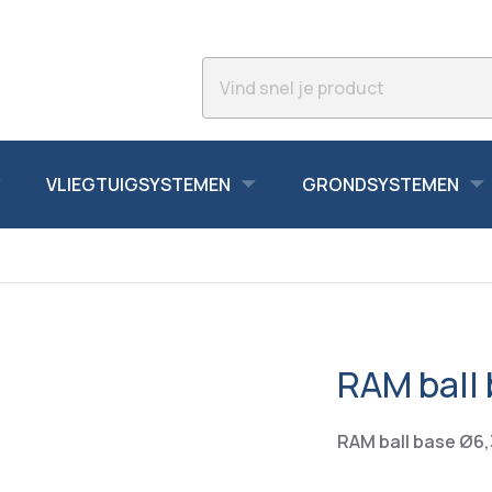
VLIEGTUIGSYSTEMEN
GRONDSYSTEMEN
RAM ball
RAM ball base Ø6