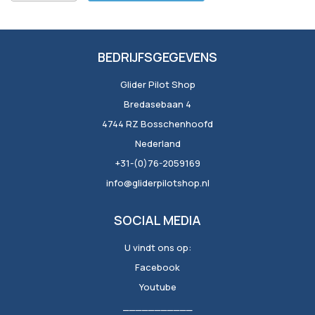
BEDRIJFSGEGEVENS
Glider Pilot Shop
Bredasebaan 4
4744 RZ Bosschenhoofd
Nederland
+31-(0)76-2059169
info@gliderpilotshop.nl
SOCIAL MEDIA
U vindt ons op:
Facebook
Youtube
___________