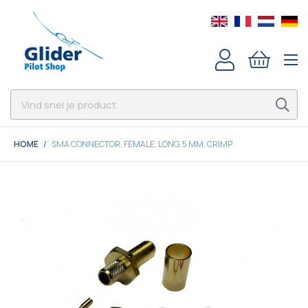
HOME
SMA CONNECTOR, FEMALE, LONG, 5 MM, CRIMP