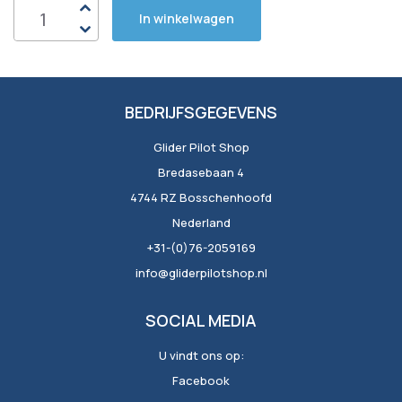
In winkelwagen
BEDRIJFSGEGEVENS
Glider Pilot Shop
Bredasebaan 4
4744 RZ Bosschenhoofd
Nederland
+31-(0)76-2059169
info@gliderpilotshop.nl
SOCIAL MEDIA
U vindt ons op:
Facebook