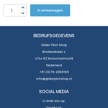
In winkelwagen
BEDRIJFSGEGEVENS
Glider Pilot Shop
Bredasebaan 4
4744 RZ Bosschenhoofd
Nederland
+31-(0)76-2059169
info@gliderpilotshop.nl
SOCIAL MEDIA
U vindt ons op:
Facebook