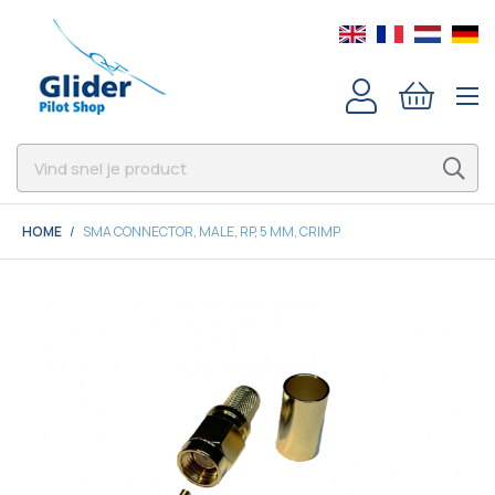
HOME
SMA CONNECTOR, MALE, RP, 5 MM, CRIMP