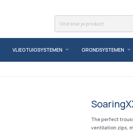
VLIEGTUIGSYSTEMEN
GRONDSYSTEMEN
SoaringX
The perfect trouse
ventilation zips, 