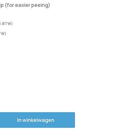
p (for easier peeing)
In winkelwagen