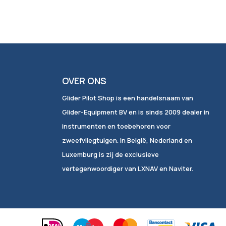
OVER ONS
Glider Pilot Shop is een handelsnaam van
Glider-Equipment BV en is sinds 2009 dealer in
instrumenten en toebehoren voor
zweefvliegtuigen. In België, Nederland en
Luxemburg is zij de exclusieve
vertegenwoordiger van LXNAV en Naviter.