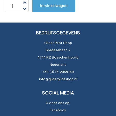
In winkelwagen
BEDRIJFSGEGEVENS
Glider Pilot Shop
Bredasebaan 4
4744 RZ Bosschenhoofd
Nederland
+31-(0)76-2059169
info@gliderpilotshop.nl
SOCIAL MEDIA
U vindt ons op:
Facebook