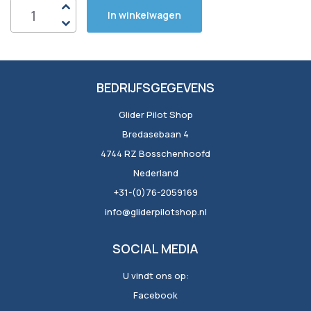
In winkelwagen
BEDRIJFSGEGEVENS
Glider Pilot Shop
Bredasebaan 4
4744 RZ Bosschenhoofd
Nederland
+31-(0)76-2059169
info@gliderpilotshop.nl
SOCIAL MEDIA
U vindt ons op:
Facebook