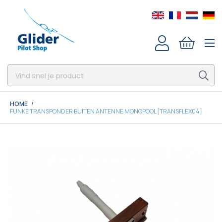
HOME
FUNKE TRANSPONDER BUITEN ANTENNE MONOPOOL [TRANSFLEX04]